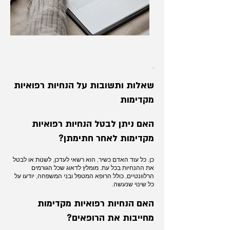
.
שאלות ותשובות על הנחיות רפואיות
מקדימות
האם ניתן לבטל הנחיות רפואיות
מקדימות לאחר חתימתן?
כן. כל עוד האדם כשיר, הוא רשאי לעדכן, לשנות או לבטל
את ההנחיות בכל עת. מומלץ לדאוג שכל הגורמים
הרלוונטיים, כולל הרופא המטפל ובני המשפחה, יודעו על
כל שינוי שנעשה.
האם הנחיות רפואיות מקדימות
מחייבות את הרופאים?